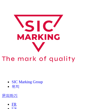
SIC Marking Group
위치
문의하기
FR
US