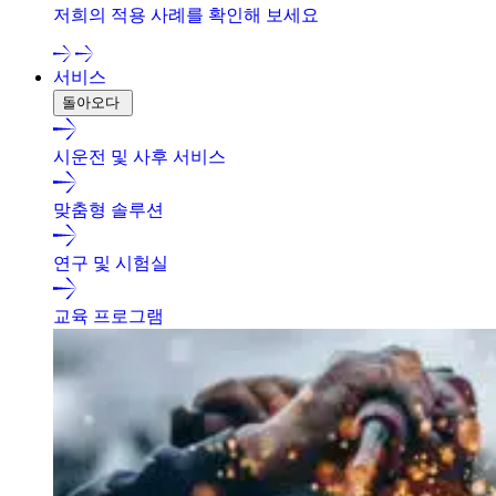
저희의 적용 사례를 확인해 보세요
서비스
돌아오다
시운전 및 사후 서비스
맞춤형 솔루션
연구 및 시험실
교육 프로그램