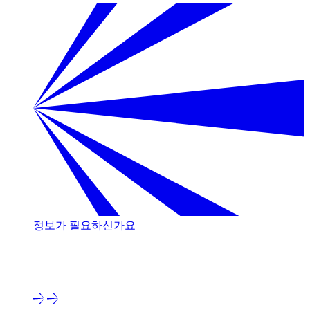
정보가 필요하신가요
저희 전문가와 상담해 보세요!