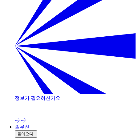
정보가 필요하신가요
저희 전문가와 상담해 보세요!
솔루션
돌아오다