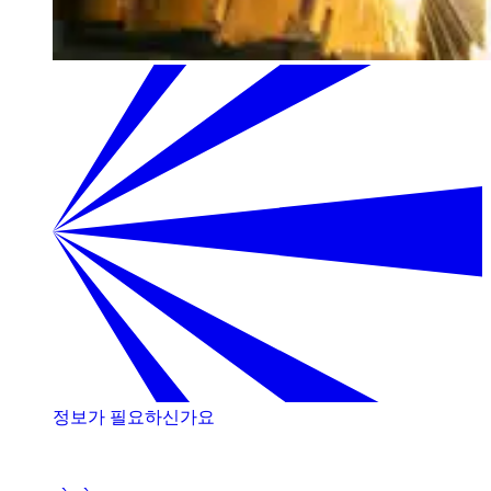
정보가 필요하신가요
저희 전문가와 상담해 보세요!