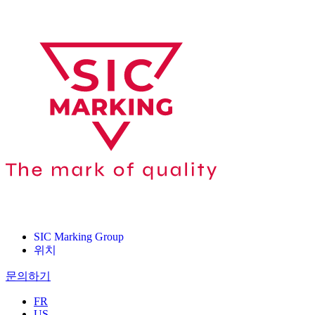
SIC Marking Group
위치
문의하기
FR
US