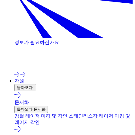
정보가 필요하신가요
저희 전문가와 상담해 보세요!
자원
돌아오다
문서화
돌아오다 문서화
강철 레이저 마킹 및 각인
스테인리스강 레이저 마킹 및
레이저 각인