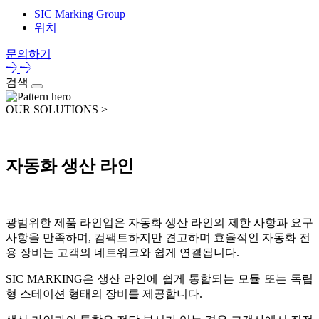
SIC Marking Group
위치
문의하기
검색
OUR SOLUTIONS >
자동화 생산 라인
광범위한 제품 라인업은 자동화 생산 라인의 제한 사항과 요구
사항을 만족하며, 컴팩트하지만 견고하며 효율적인 자동화 전
용 장비는 고객의 네트워크와 쉽게 연결됩니다.
SIC MARKING은 생산 라인에 쉽게 통합되는 모듈 또는 독립
형 스테이션 형태의 장비를 제공합니다.