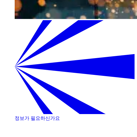
정보가 필요하신가요
저희 전문가와 상담해 보세요!