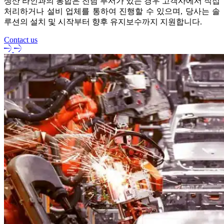
생산 라인과의 통합은 전담 부서가 있는 경우 고객사에서 직접
처리하거나 설비 업체를 통하여 진행할 수 있으며, 당사는 솔
루션의 설치 및 시작부터 향후 유지보수까지 지원합니다.
Contact us