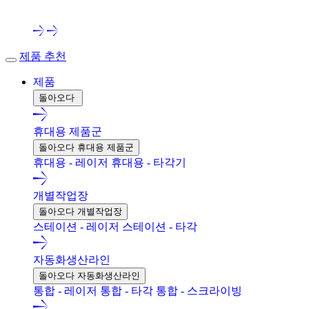
제품 추천
제품
돌아오다
휴대용 제품군
돌아오다 휴대용 제품군
휴대용 - 레이저
휴대용 - 타각기
개별작업장
돌아오다 개별작업장
스테이션 - 레이저
스테이션 - 타각
자동화생산라인
돌아오다 자동화생산라인
통합 - 레이저
통합 - 타각
통합 - 스크라이빙