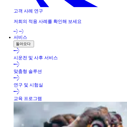
고객 사례 연구
저희의 적용 사례를 확인해 보세요
서비스
돌아오다
시운전 및 사후 서비스
맞춤형 솔루션
연구 및 시험실
교육 프로그램