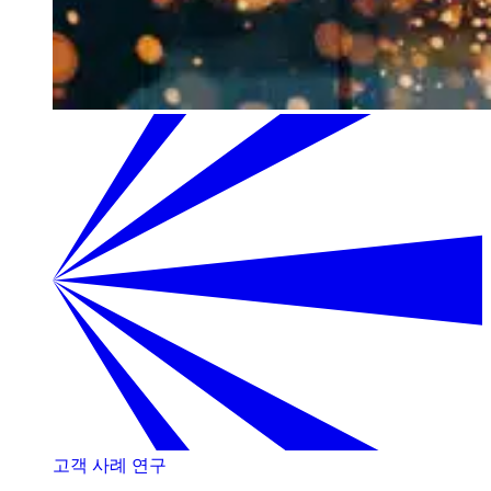
고객 사례 연구