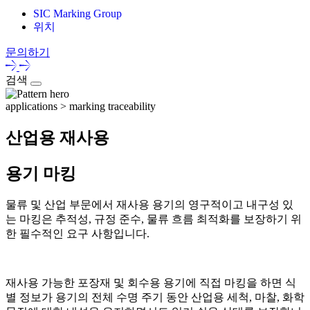
SIC Marking Group
위치
문의하기
검색
applications > marking traceability
산업용
재사용
용기 마킹
물류 및 산업 부문에서 재사용 용기의 영구적이고 내구성 있
는 마킹은 추적성, 규정 준수, 물류 흐름 최적화를 보장하기 위
한 필수적인 요구 사항입니다.
재사용 가능한 포장재 및 회수용 용기에 직접 마킹을 하면 식
별 정보가 용기의 전체 수명 주기 동안 산업용 세척, 마찰, 화학