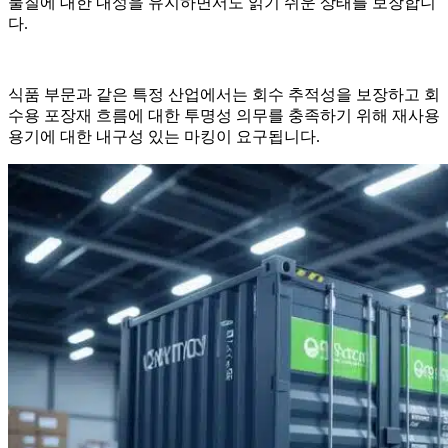
물질에 대한 내성을 유지하면서도 읽기 쉬운 상태를 보장합니
다.
식품 부문과 같은 특정 산업에서는 회수 추적성을 보장하고 회
수용 포장재 흐름에 대한 투명성 의무를 충족하기 위해 재사용
용기에 대한 내구성 있는 마킹이 요구됩니다.