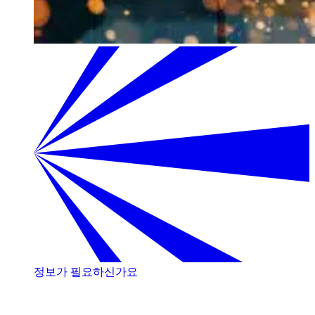
정보가 필요하신가요
저희 전문가와 상담해 보세요!