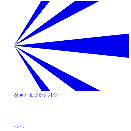
정보가 필요하신가요
저희 전문가와 상담해 보세요!