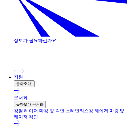
정보가 필요하신가요
저희 전문가와 상담해 보세요!
자원
돌아오다
문서화
돌아오다 문서화
강철 레이저 마킹 및 각인
스테인리스강 레이저 마킹 및
레이저 각인