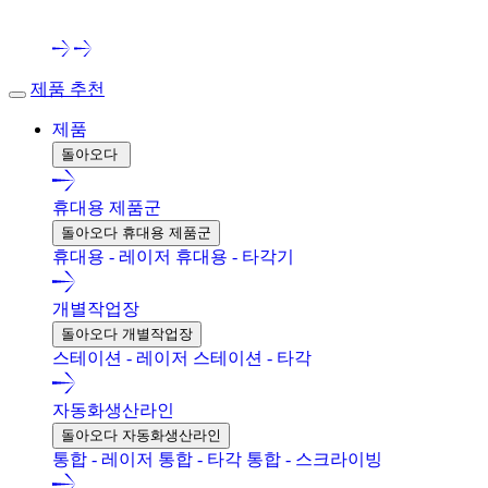
제품 추천
제품
돌아오다
휴대용 제품군
돌아오다 휴대용 제품군
휴대용 - 레이저
휴대용 - 타각기
개별작업장
돌아오다 개별작업장
스테이션 - 레이저
스테이션 - 타각
자동화생산라인
돌아오다 자동화생산라인
통합 - 레이저
통합 - 타각
통합 - 스크라이빙