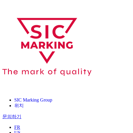
SIC Marking Group
위치
문의하기
FR
US