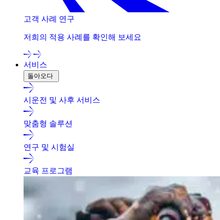
고객 사례 연구
저희의 적용 사례를 확인해 보세요
서비스
돌아오다
시운전 및 사후 서비스
맞춤형 솔루션
연구 및 시험실
교육 프로그램