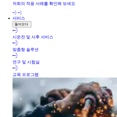
저희의 적용 사례를 확인해 보세요
서비스
돌아오다
시운전 및 사후 서비스
맞춤형 솔루션
연구 및 시험실
교육 프로그램