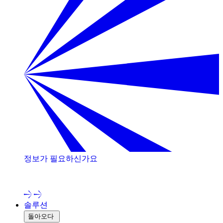
정보가 필요하신가요
저희 전문가와 상담해 보세요!
솔루션
돌아오다