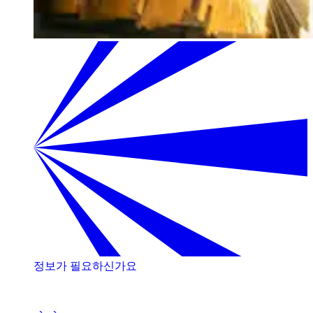
정보가 필요하신가요
저희 전문가와 상담해 보세요!