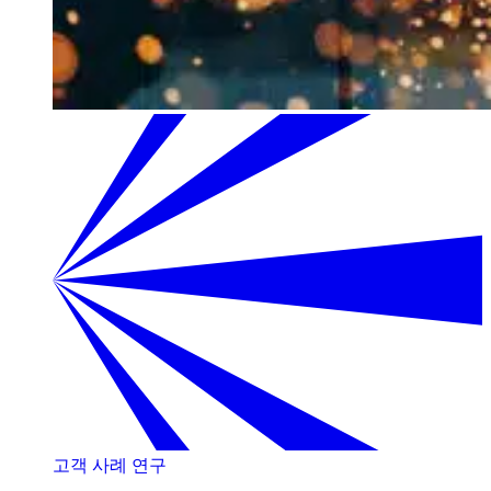
고객 사례 연구