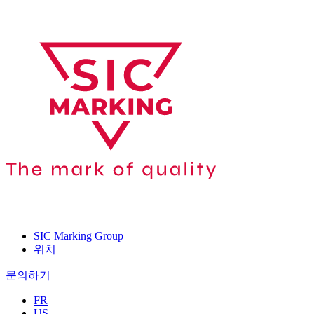
SIC Marking Group
위치
문의하기
FR
US