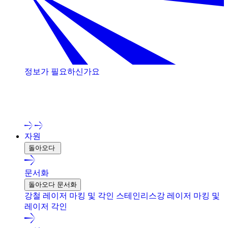
정보가 필요하신가요
저희 전문가와 상담해 보세요!
자원
돌아오다
문서화
돌아오다 문서화
강철 레이저 마킹 및 각인
스테인리스강 레이저 마킹 및
레이저 각인