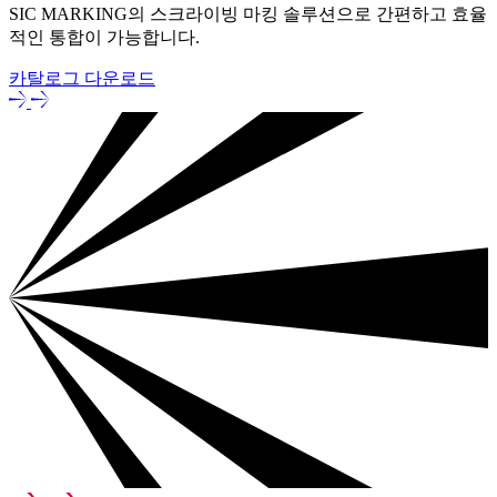
SIC MARKING의 스크라이빙 마킹 솔루션으로 간편하고 효율
적인 통합이 가능합니다.
카탈로그 다운로드