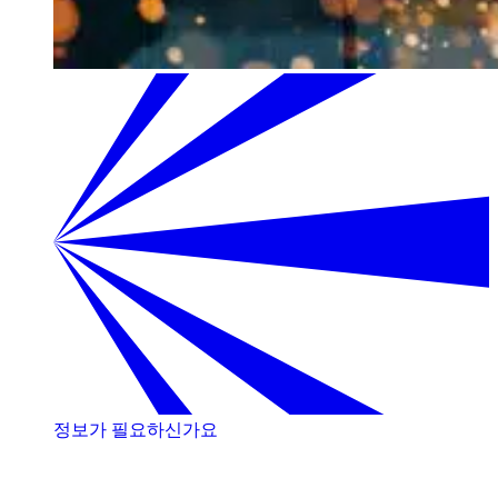
정보가 필요하신가요
저희 전문가와 상담해 보세요!