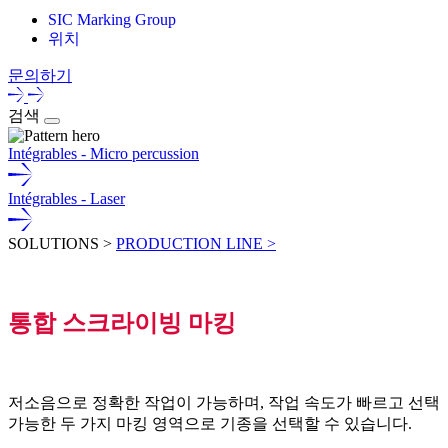
SIC Marking Group
위치
문의하기
검색
Intégrables - Micro percussion
Intégrables - Laser
SOLUTIONS >
PRODUCTION LINE >
통합 스크라이빙 마킹
저소음으로 정확한 작업이 가능하며, 작업 속도가 빠르고 선택
가능한 두 가지 마킹 영역으로 기종을 선택할 수 있습니다.