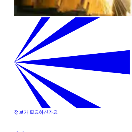
정보가 필요하신가요
저희 전문가와 상담해 보세요!