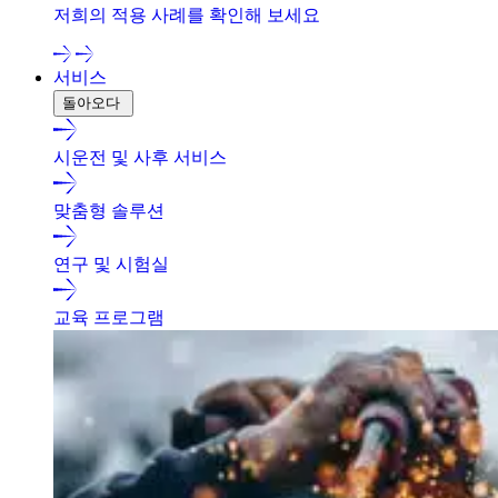
저희의 적용 사례를 확인해 보세요
서비스
돌아오다
시운전 및 사후 서비스
맞춤형 솔루션
연구 및 시험실
교육 프로그램