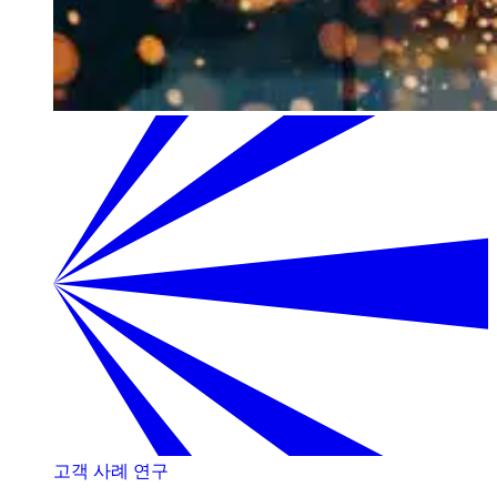
고객 사례 연구