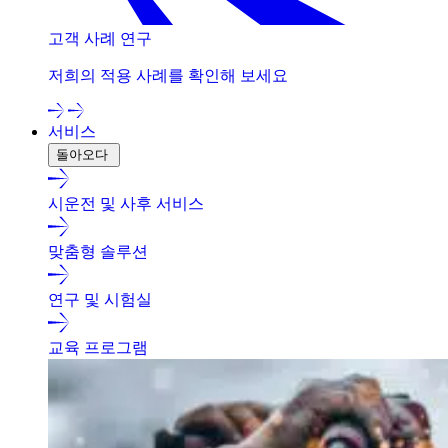
고객 사례 연구
저희의 적용 사례를 확인해 보세요
서비스
돌아오다
시운전 및 사후 서비스
맞춤형 솔루션
연구 및 시험실
교육 프로그램