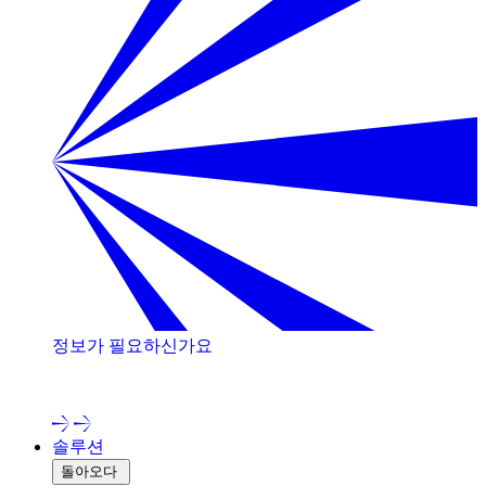
정보가 필요하신가요
저희 전문가와 상담해 보세요!
솔루션
돌아오다