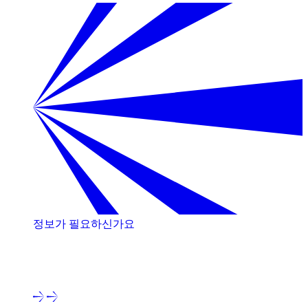
정보가 필요하신가요
저희 전문가와 상담해 보세요!