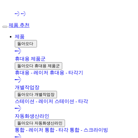
제품 추천
제품
돌아오다
휴대용 제품군
돌아오다 휴대용 제품군
휴대용 - 레이저
휴대용 - 타각기
개별작업장
돌아오다 개별작업장
스테이션 - 레이저
스테이션 - 타각
자동화생산라인
돌아오다 자동화생산라인
통합 - 레이저
통합 - 타각
통합 - 스크라이빙