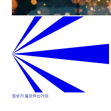
정보가 필요하신가요
저희 전문가와 상담해 보세요!