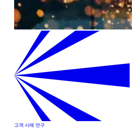
고객 사례 연구