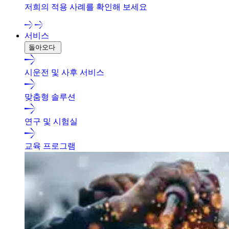
저희의 적용 사례를 확인해 보세요
서비스
돌아오다
시운전 및 사후 서비스
맞춤형 솔루션
연구 및 시험실
교육 프로그램