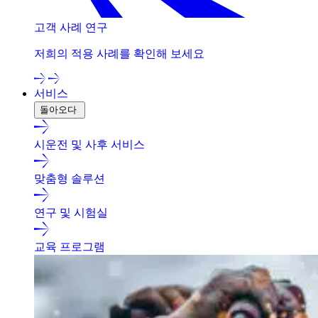
고객 사례 연구
저희의 적용 사례를 확인해 보세요
서비스
돌아오다
시운전 및 사후 서비스
맞춤형 솔루션
연구 및 시험실
교육 프로그램