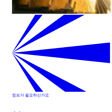
정보가 필요하신가요
저희 전문가와 상담해 보세요!