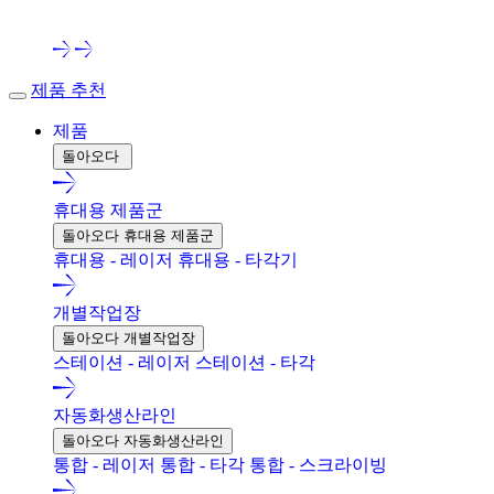
제품 추천
제품
돌아오다
휴대용 제품군
돌아오다 휴대용 제품군
휴대용 - 레이저
휴대용 - 타각기
개별작업장
돌아오다 개별작업장
스테이션 - 레이저
스테이션 - 타각
자동화생산라인
돌아오다 자동화생산라인
통합 - 레이저
통합 - 타각
통합 - 스크라이빙