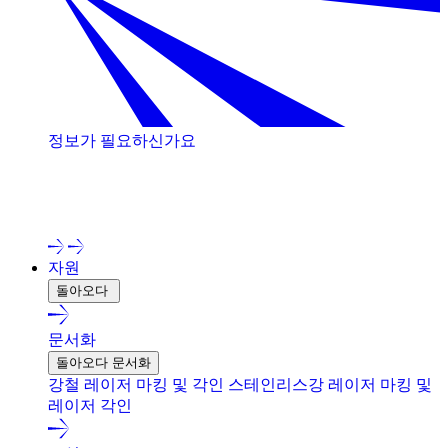
정보가 필요하신가요
저희 전문가와 상담해 보세요!
자원
돌아오다
문서화
돌아오다 문서화
강철 레이저 마킹 및 각인
스테인리스강 레이저 마킹 및
레이저 각인