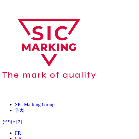
SIC Marking Group
위치
문의하기
FR
US