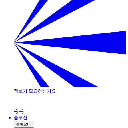
정보가 필요하신가요
저희 전문가와 상담해 보세요!
솔루션
돌아오다