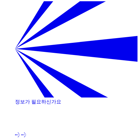
정보가 필요하신가요
저희 전문가와 상담해 보세요!