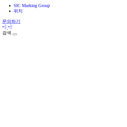
SIC Marking Group
위치
문의하기
검색