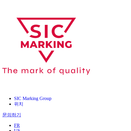
SIC Marking Group
위치
문의하기
FR
US