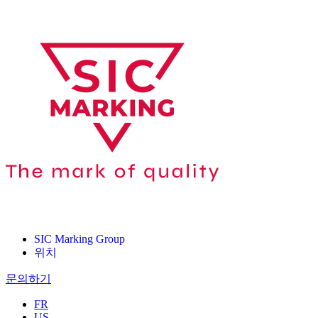
SIC Marking Group
위치
문의하기
FR
US