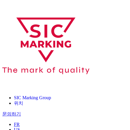
SIC Marking Group
위치
문의하기
FR
US